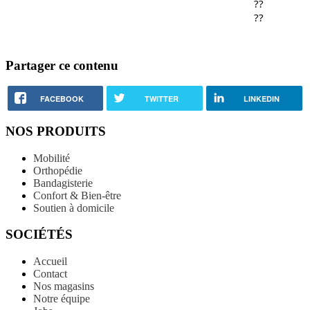
Partager ce contenu
FACEBOOK
TWITTER
LINKEDIN
NOS PRODUITS
Mobilité
Orthopédie
Bandagisterie
Confort & Bien-être
Soutien à domicile
SOCIÉTÉS
Accueil
Contact
Nos magasins
Notre équipe