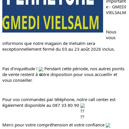
important
e - GMEDI 
VIELSALM
Nous 
vous 
informons que notre magasin de Vielsalm sera 
exceptionnellement fermé du 03 au 23 août 2026 inclus.
Pas d'inquiétude ! 
 Pendant cette période, nos autres points 
de vente restent à votre disposition pour vous accueillir et 
vous conseiller.
Pour vos commandes par téléphone, notre call center est 
également disponible au 087 33 80 90 
Merci pour votre compréhension et votre confiance 