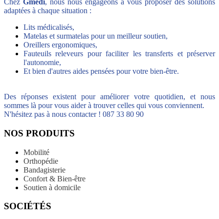
Chez
Gmedi
, nous nous engageons à vous proposer des solutions
adaptées à chaque situation :
Lits médicalisés,
Matelas et surmatelas pour un meilleur soutien,
Oreillers ergonomiques,
Fauteuils releveurs pour faciliter les transferts et préserver
l'autonomie,
Et bien d'autres aides pensées pour votre bien-être.
Des réponses existent pour améliorer votre quotidien, et nous
sommes là pour vous aider à trouver celles qui vous conviennent.
N'hésitez pas à nous contacter ! 087 33 80 90
NOS PRODUITS
Mobilité
Orthopédie
Bandagisterie
Confort & Bien-être
Soutien à domicile
SOCIÉTÉS