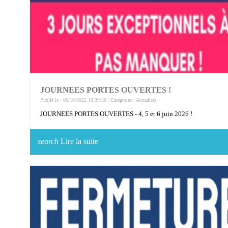
JOURNEES PORTES OUVERTES !
Publié le : 06/10/2022 16:39:38 | Catégories :
Actualités
JOURNEES PORTES OUVERTES - 4, 5 et 6 juin 2026 !
search
Lire la suite