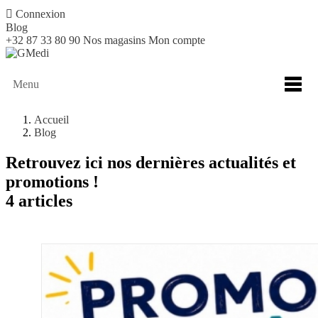

Connexion
Blog
+32 87 33 80 90
Nos magasins
Mon compte
Menu
Accueil
Blog
Retrouvez ici nos dernières actualités et
promotions !
4 articles