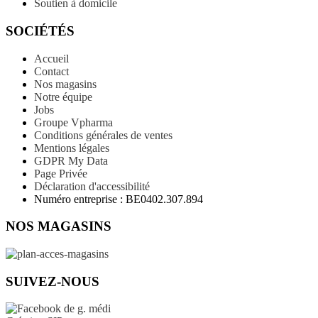
Soutien à domicile
SOCIÉTÉS
Accueil
Contact
Nos magasins
Notre équipe
Jobs
Groupe Vpharma
Conditions générales de ventes
Mentions légales
GDPR My Data
Page Privée
Déclaration d'accessibilité
Numéro entreprise : BE0402.307.894
NOS MAGASINS
SUIVEZ-NOUS